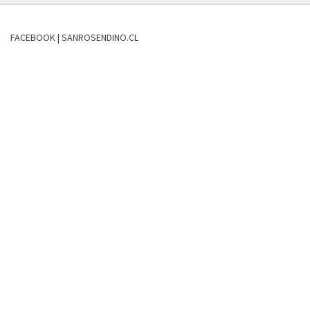
FACEBOOK | SANROSENDINO.CL