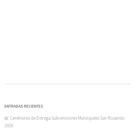
ENTRADAS RECIENTES
Ceremonia de Entrega Subvenciones Municipales San Rosendo
2026