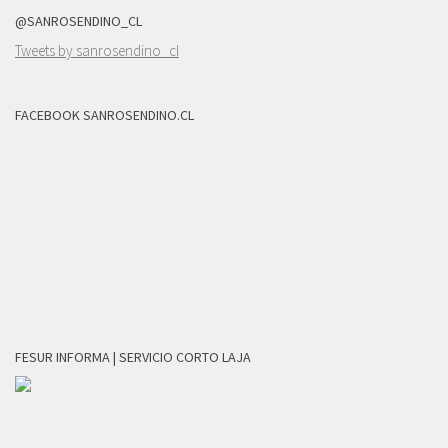
@SANROSENDINO_CL
Tweets by sanrosendino_cl
FACEBOOK SANROSENDINO.CL
FESUR INFORMA | SERVICIO CORTO LAJA