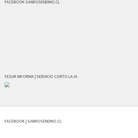
FACEBOOK SANROSENDINO.CL
FESUR INFORMA | SERVICIO CORTO LAJA
FACEBOOK | SANROSENDINO.CL