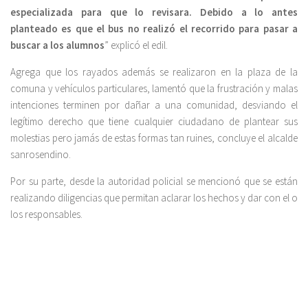
especializada para que lo revisara.
Debido a lo antes
planteado es que el bus no realizó el recorrido para pasar a
buscar a los alumnos
” explicó el edil.
Agrega que los rayados además se realizaron en la plaza de la
comuna y vehículos particulares, lamentó que la frustración y malas
intenciones terminen por dañar a una comunidad, desviando el
legítimo derecho que tiene cualquier ciudadano de plantear sus
molestias pero jamás de estas formas tan ruines, concluye el alcalde
sanrosendino.
Por su parte, desde la autoridad policial se mencionó que se están
realizando diligencias que permitan aclarar los hechos y dar con el o
los responsables.