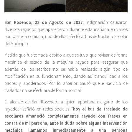
San Rosendo, 22 de Agosto de 2017
; Indignación causaron
diversos rayados que aparecieron durante esta mañana en varios
puntos de la comuna, uno de ellos afectó al bus de traslado escolar
del Municipio.
Medida que fue tomada debido a que se tuvo que revisar de forma
mecánica el estado de la máquina rayada para asegurar que
además de los escritos no se había realizado algún tipo de
modificación en su funcionamiento, dando así tranquilidad a los
padres y apoderados. Por lo anterior causó que el servicio de
traslados no se efectuara de forma normal.
El alcalde de San Rosendo, a quien apuntaban alguno de los
rayados, señaló en redes sociales “
hoy el bus de traslado de
escolares amaneció completamente rayado con frases en
contra de mi persona, ante la duda sobre alguna intervención
mecánica llamamos inmediatamente a una persona