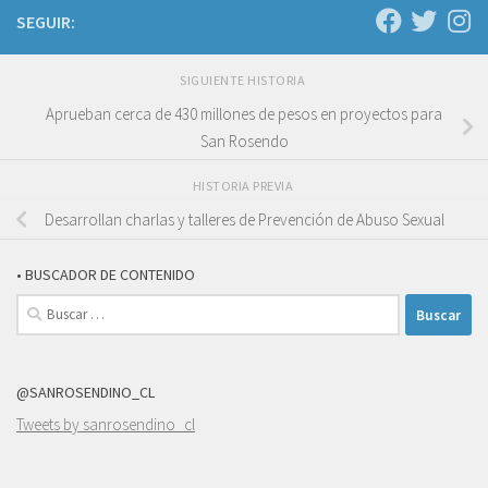
SEGUIR:
SIGUIENTE HISTORIA
Aprueban cerca de 430 millones de pesos en proyectos para
San Rosendo
HISTORIA PREVIA
Desarrollan charlas y talleres de Prevención de Abuso Sexual
• BUSCADOR DE CONTENIDO
Buscar:
@SANROSENDINO_CL
Tweets by sanrosendino_cl