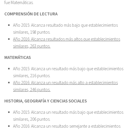
fue Matemáticas.
COMPRENSIÓN DE LECTURA
Año 2015: Alcanza resultado más bajo que establecimientos
similares, 198 puntos.
Año 2016: Alcanza resultados más altos que establecimientos
similares, 263 puntos.
MATEMÁTICAS
Año 2015: Alcanza un resultado más bajo que establecimientos
similares, 216 puntos.
Año 2016: Alcanza un resultado más alto a establecimientos
similares, 246 puntos.
HISTORIA, GEOGRAFÍA Y CIENCIAS SOCIALES
Año 2015: Alcanza un resultado más bajo que establecimientos
similares, 206 puntos.
Año 2016: Alcanza un resultado semejante a establecimientos