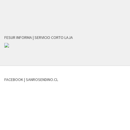
FESUR INFORMA | SERVICIO CORTO LAJA
FACEBOOK | SANROSENDINO.CL