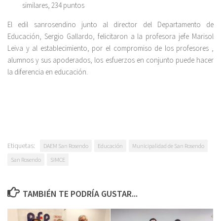
similares, 234 puntos
El edil sanrosendino junto al director del Departamento de
Educación, Sergio Gallardo, felicitaron a la profesora jefe Marisol
Leiva y al establecimiento, por el compromiso de los profesores ,
alumnos y sus apoderados, los esfuerzos en conjunto puede hacer
la diferencia en educación.
Etiquetas:
DAEM San Rosendo
Educación
Municipalidad de San Rosendo
San Rosendo
SIMCE
TAMBIÉN TE PODRÍA GUSTAR...