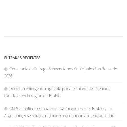
ENTRADAS RECIENTES
Ceremonia de Entrega Subvenciones Municipales San Rosendo
2026
Decretan emergencia agrícola por afectación de incendios
forestales en la región del Biobío
CMPC mantiene combate en dos incendios en el Biobío y La
Araucanía, y se refuerza llamado a denunciar la intencionalidad