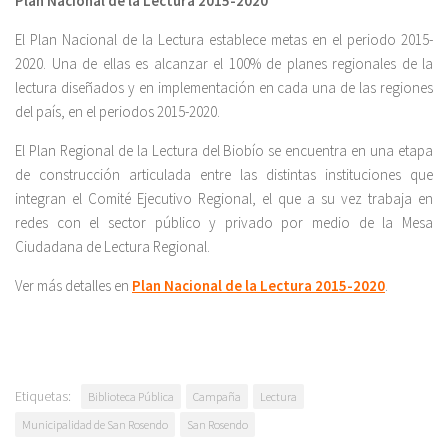
Plan Nacional de la Lectura 2015-2020
El Plan Nacional de la Lectura establece metas en el periodo 2015-
2020. Una de ellas es alcanzar el 100% de planes regionales de la
lectura diseñados y en implementación en cada una de las regiones
del país, en el periodos 2015-2020.
El Plan Regional de la Lectura del Biobío se encuentra en una etapa
de construcción articulada entre las distintas instituciones que
integran el Comité Ejecutivo Regional, el que a su vez trabaja en
redes con el sector público y privado por medio de la Mesa
Ciudadana de Lectura Regional.
Ver más detalles en
Plan Nacional de la Lectura 2015-2020
.
Etiquetas:
Biblioteca Pública
Campaña
Lectura
Municipalidad de San Rosendo
San Rosendo