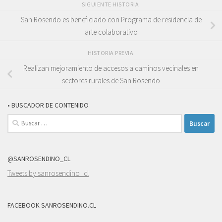
SIGUIENTE HISTORIA
San Rosendo es beneficiado con Programa de residencia de
arte colaborativo
HISTORIA PREVIA
Realizan mejoramiento de accesos a caminos vecinales en
sectores rurales de San Rosendo
• BUSCADOR DE CONTENIDO
Buscar:
@SANROSENDINO_CL
Tweets by sanrosendino_cl
FACEBOOK SANROSENDINO.CL