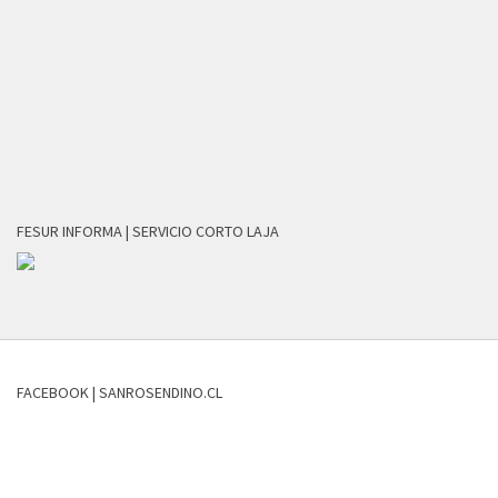
FESUR INFORMA | SERVICIO CORTO LAJA
FACEBOOK | SANROSENDINO.CL