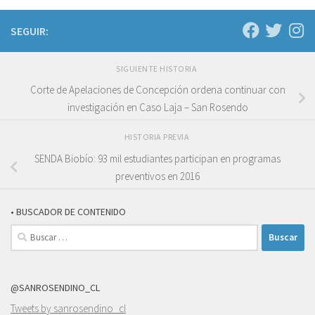
SEGUIR:
SIGUIENTE HISTORIA
Corte de Apelaciones de Concepción ordena continuar con
investigación en Caso Laja – San Rosendo
HISTORIA PREVIA
SENDA Biobío: 93 mil estudiantes participan en programas
preventivos en 2016
• BUSCADOR DE CONTENIDO
Buscar:
@SANROSENDINO_CL
Tweets by sanrosendino_cl