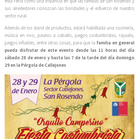
esta Feria como una instancia en que las familias de san Rosendo y
sus alrededores conozcan las bondades y el esfuerzo de nuestro
sector rural.
Además de los stand de productos, estará habilitada una cocinería,
música en vivo, paseos a caballo, juegos costumbristas, rayuela,
juegos inflables, entre otras cosas, para que la
familia en general
pueda disfrutar de este evento desde las 11 horas del día
sábado 28 de enero y hasta las 7 de la tarde del día domingo
29 en la Pérgola de Callejones
.