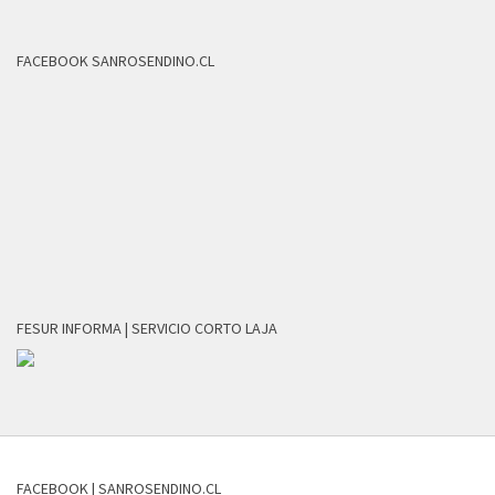
FACEBOOK SANROSENDINO.CL
FESUR INFORMA | SERVICIO CORTO LAJA
FACEBOOK | SANROSENDINO.CL