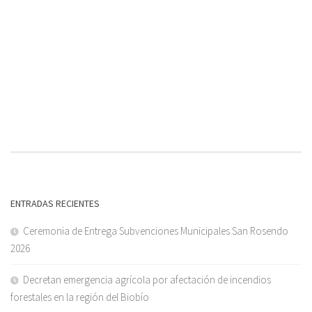
ENTRADAS RECIENTES
Ceremonia de Entrega Subvenciones Municipales San Rosendo
2026
Decretan emergencia agrícola por afectación de incendios
forestales en la región del Biobío