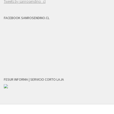
Tweets by sanrosendino_cl
FACEBOOK SANROSENDINO.CL
FESUR INFORMA | SERVICIO CORTO LAJA