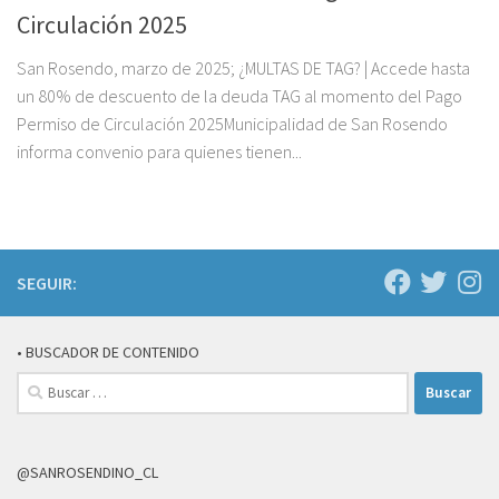
Circulación 2025
San Rosendo, marzo de 2025; ¿MULTAS DE TAG? | Accede hasta
un 80% de descuento de la deuda TAG al momento del Pago
Permiso de Circulación 2025Municipalidad de San Rosendo
informa convenio para quienes tienen...
SEGUIR:
• BUSCADOR DE CONTENIDO
Buscar:
@SANROSENDINO_CL