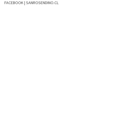
FACEBOOK | SANROSENDINO.CL