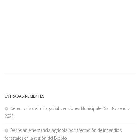
ENTRADAS RECIENTES
Ceremonia de Entrega Subvenciones Municipales San Rosendo
2026
Decretan emergencia agrícola por afectación de incendios
forestales en la región del Biobío